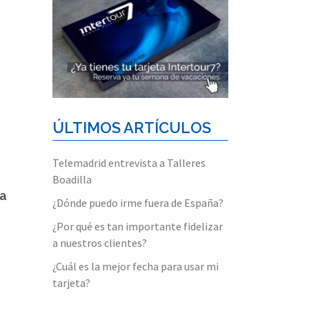
ÚLTIMOS ARTÍCULOS
Telemadrid entrevista a Talleres
Boadilla
da
¿Dónde puedo irme fuera de España?
¿Por qué es tan importante fidelizar
a nuestros clientes?
¿Cuál es la mejor fecha para usar mi
tarjeta?