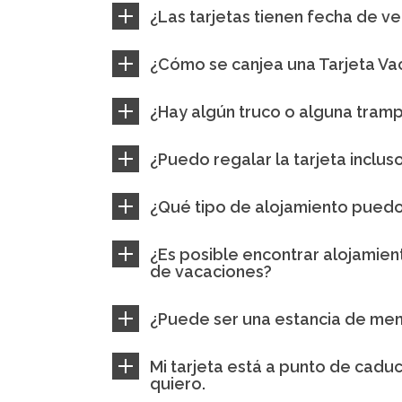
¿Las tarjetas tienen fecha de v
¿Cómo se canjea una Tarjeta Va
¿Hay algún truco o alguna tram
¿Puedo regalar la tarjeta incluso
¿Qué tipo de alojamiento puedo 
¿Es posible encontrar alojamien
de vacaciones?
¿Puede ser una estancia de me
Mi tarjeta está a punto de cadu
quiero.