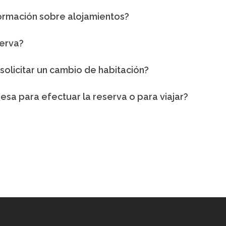
rmación sobre alojamientos?
erva?
solicitar un cambio de habitación?
esa para efectuar la reserva o para viajar?