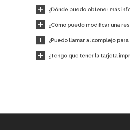
¿Dónde puedo obtener más info
¿Cómo puedo modificar una res
¿Puedo llamar al complejo para 
¿Tengo que tener la tarjeta impr