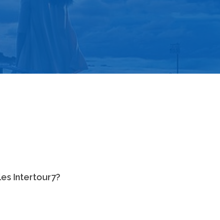
les Intertour7?