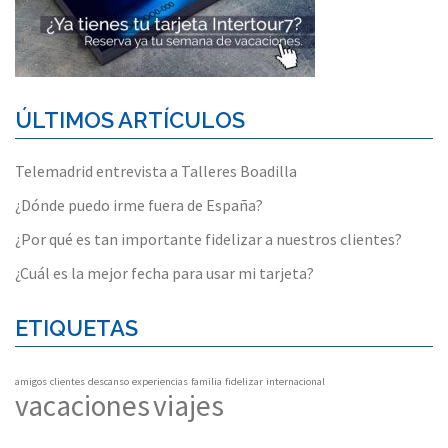
ÚLTIMOS ARTÍCULOS
Telemadrid entrevista a Talleres Boadilla
¿Dónde puedo irme fuera de España?
¿Por qué es tan importante fidelizar a nuestros clientes?
¿Cuál es la mejor fecha para usar mi tarjeta?
ETIQUETAS
amigos
clientes
descanso
experiencias
familia
fidelizar
internacional
vacaciones
viajes