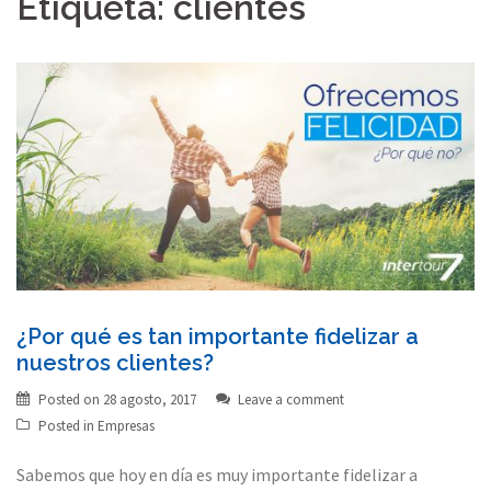
Etiqueta:
clientes
¿Por qué es tan importante fidelizar a
nuestros clientes?
Posted on
28 agosto, 2017
Leave a comment
Posted in
Empresas
Sabemos que hoy en día es muy importante fidelizar a