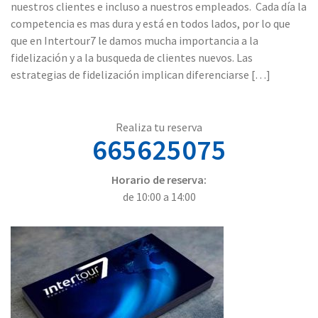
nuestros clientes e incluso a nuestros empleados. Cada día la
competencia es mas dura y está en todos lados, por lo que
que en Intertour7 le damos mucha importancia a la
fidelización y a la busqueda de clientes nuevos. Las
estrategias de fidelización implican diferenciarse […]
Realiza tu reserva
665625075
Horario de reserva:
de 10:00 a 14:00