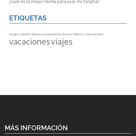
¿Cuál es la mejor fecha para usar mi tarjeta?
ETIQUETAS
amigos
clientes
descanso
experiencias
familia
fidelizar
internacional
vacaciones
viajes
MÁS INFORMACIÓN