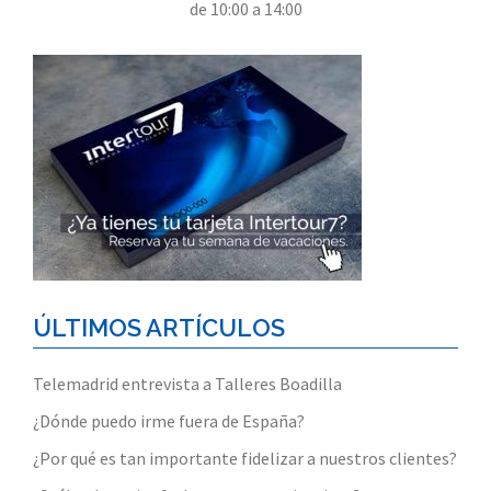
de 10:00 a 14:00
ÚLTIMOS ARTÍCULOS
Telemadrid entrevista a Talleres Boadilla
¿Dónde puedo irme fuera de España?
¿Por qué es tan importante fidelizar a nuestros clientes?