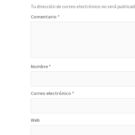
Tu dirección de correo electrónico no será publicad
Comentario
*
Nombre
*
Correo electrónico
*
Web