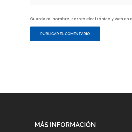
Guarda mi nombre, correo electrónico y web en 
MÁS INFORMACIÓN