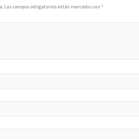
a.
Los campos obligatorios están marcados con
*