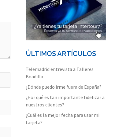
ÚLTIMOS ARTÍCULOS
Telemadrid entrevista a Talleres
Boadilla
¿Dónde puedo irme fuera de España?
¿Por qué es tan importante fidelizar a
nuestros clientes?
¿Cuál es la mejor fecha para usar mi
tarjeta?