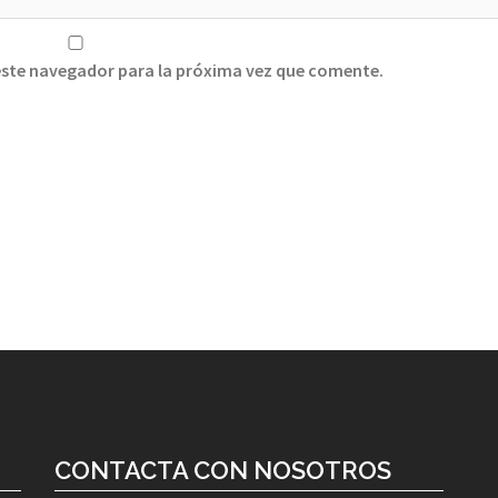
este navegador para la próxima vez que comente.
CONTACTA CON NOSOTROS