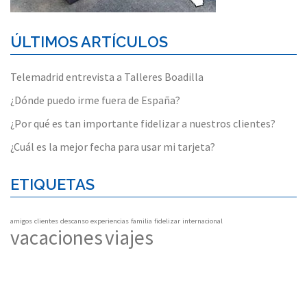
ÚLTIMOS ARTÍCULOS
Telemadrid entrevista a Talleres Boadilla
¿Dónde puedo irme fuera de España?
¿Por qué es tan importante fidelizar a nuestros clientes?
¿Cuál es la mejor fecha para usar mi tarjeta?
ETIQUETAS
amigos
clientes
descanso
experiencias
familia
fidelizar
internacional
vacaciones
viajes