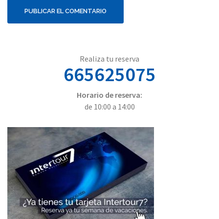
Realiza tu reserva
665625075
Horario de reserva:
de 10:00 a 14:00