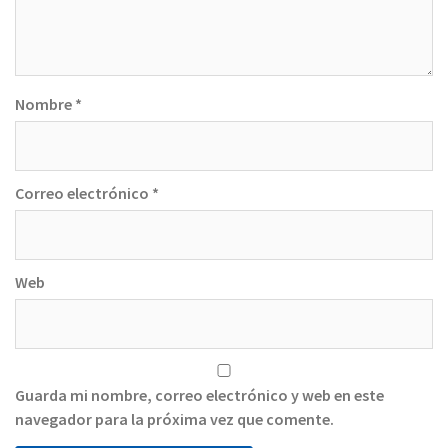
Nombre
*
Correo electrónico
*
Web
Guarda mi nombre, correo electrónico y web en este
navegador para la próxima vez que comente.