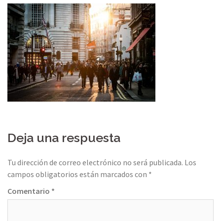
Deja una respuesta
Tu dirección de correo electrónico no será publicada.
Los
campos obligatorios están marcados con
*
Comentario
*