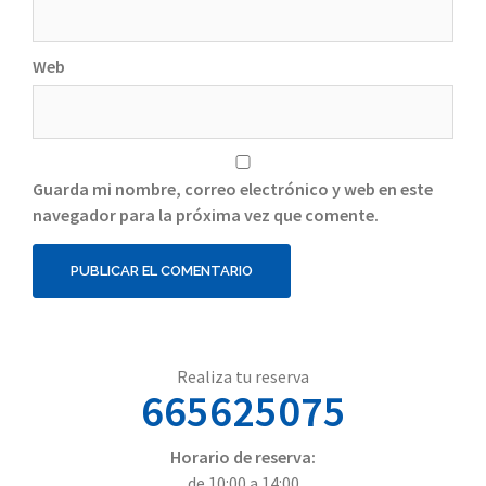
Web
Guarda mi nombre, correo electrónico y web en este
navegador para la próxima vez que comente.
Realiza tu reserva
665625075
Horario de reserva:
de 10:00 a 14:00