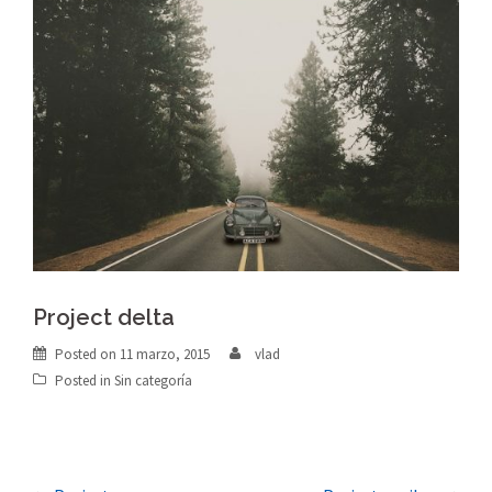
Project delta
Posted on
11 marzo, 2015
vlad
Posted in
Sin categoría