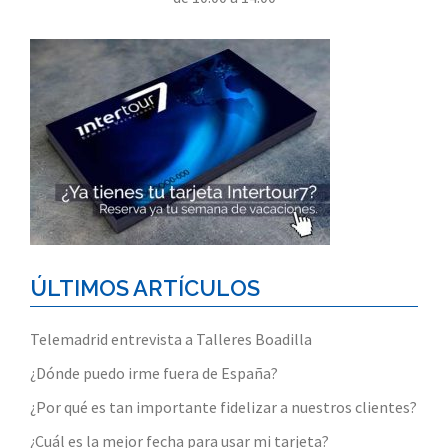
ÚLTIMOS ARTÍCULOS
Telemadrid entrevista a Talleres Boadilla
¿Dónde puedo irme fuera de España?
¿Por qué es tan importante fidelizar a nuestros clientes?
¿Cuál es la mejor fecha para usar mi tarjeta?