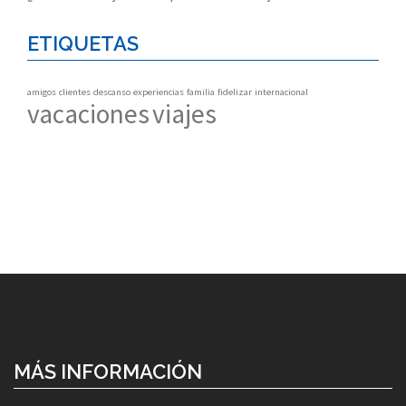
ETIQUETAS
amigos
clientes
descanso
experiencias
familia
fidelizar
internacional
vacaciones
viajes
MÁS INFORMACIÓN