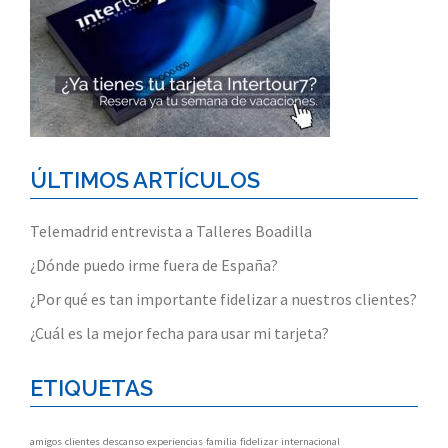
ÚLTIMOS ARTÍCULOS
Telemadrid entrevista a Talleres Boadilla
¿Dónde puedo irme fuera de España?
¿Por qué es tan importante fidelizar a nuestros clientes?
¿Cuál es la mejor fecha para usar mi tarjeta?
ETIQUETAS
amigos
clientes
descanso
experiencias
familia
fidelizar
internacional