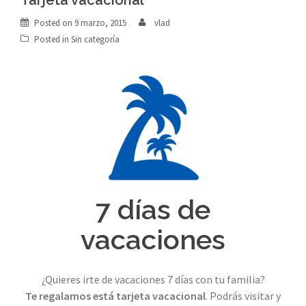
Tarjeta vacacional
Posted on
9 marzo, 2015
vlad
Posted in
Sin categoría
7 días de
vacaciones
¿Quieres irte de vacaciones 7 días con tu familia?
Te regalamos está tarjeta vacacional
. Podrás visitar y