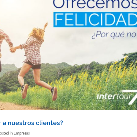
r a nuestros clientes?
osted in
Empresas