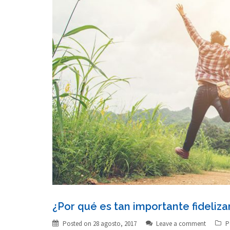
¿Por qué es tan importante fideliza
Posted on
28 agosto, 2017
Leave a comment
P