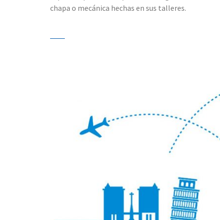
chapa o mecánica hechas en sus talleres.