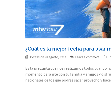
¿Cuál es la mejor fecha para usar m
Posted on
28 agosto, 2017
Leave a comment
P
Es la pregunta que nos realizamos todos cuando n
momento para irte con tu familia y amigos y disfru
nacionales de los que podrás sacar provecho y hace