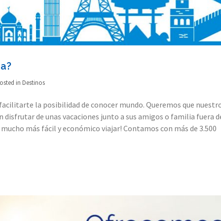
ña?
osted in
Destinos
s facilitarte la posibilidad de conocer mundo. Queremos que nuestr
 disfrutar de unas vacaciones junto a sus amigos o familia fuera d
á mucho más fácil y económico viajar! Contamos con más de 3.500