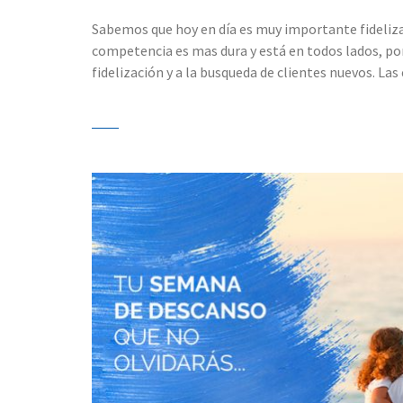
Sabemos que hoy en día es muy importante fidelizar
competencia es mas dura y está en todos lados, po
fidelización y a la busqueda de clientes nuevos. Las