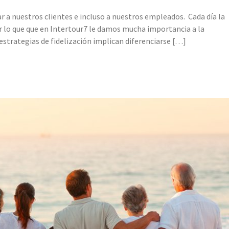
 a nuestros clientes e incluso a nuestros empleados. Cada día la
r lo que que en Intertour7 le damos mucha importancia a la
 estrategias de fidelización implican diferenciarse […]