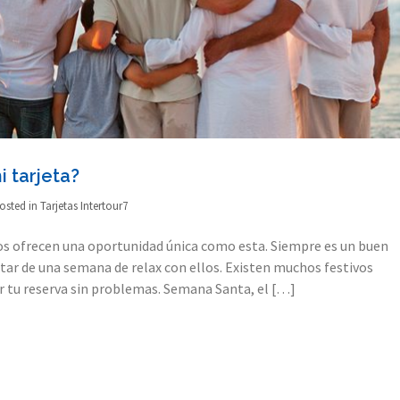
i tarjeta?
osted in
Tarjetas Intertour7
os ofrecen una oportunidad única como esta. Siempre es un buen
tar de una semana de relax con ellos. Existen muchos festivos
r tu reserva sin problemas. Semana Santa, el […]