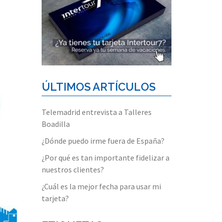
ÚLTIMOS ARTÍCULOS
Telemadrid entrevista a Talleres
Boadilla
¿Dónde puedo irme fuera de España?
¿Por qué es tan importante fidelizar a
nuestros clientes?
¿Cuál es la mejor fecha para usar mi
tarjeta?