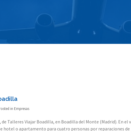
oadilla
osted in
Empresas
de Talleres Viajar Boadilla, en Boadilla del Monte (Madrid). En el 
 de hotel o apartamento para cuatro personas por reparaciones de