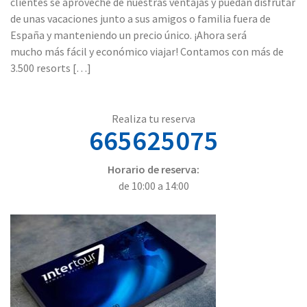
clientes se aproveche de nuestras ventajas y puedan disfrutar
de unas vacaciones junto a sus amigos o familia fuera de
España y manteniendo un precio único. ¡Ahora será
mucho más fácil y económico viajar! Contamos con más de
3.500 resorts […]
Realiza tu reserva
665625075
Horario de reserva:
de 10:00 a 14:00