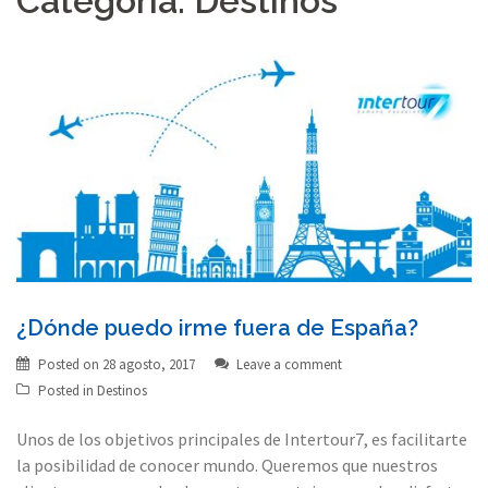
Categoría:
Destinos
¿Dónde puedo irme fuera de España?
Posted on
28 agosto, 2017
Leave a comment
Posted in
Destinos
Unos de los objetivos principales de Intertour7, es facilitarte
la posibilidad de conocer mundo. Queremos que nuestros