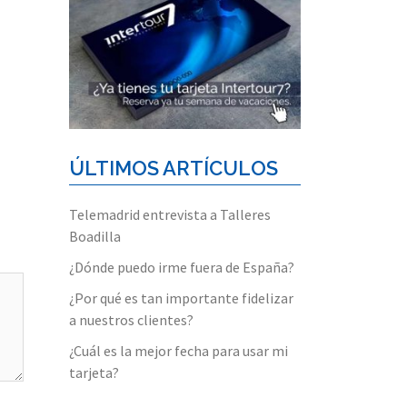
ÚLTIMOS ARTÍCULOS
Telemadrid entrevista a Talleres
Boadilla
¿Dónde puedo irme fuera de España?
¿Por qué es tan importante fidelizar
a nuestros clientes?
¿Cuál es la mejor fecha para usar mi
tarjeta?