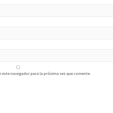
n este navegador para la próxima vez que comente.