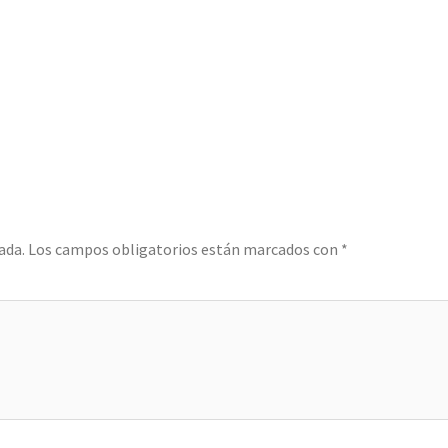
ada.
Los campos obligatorios están marcados con
*