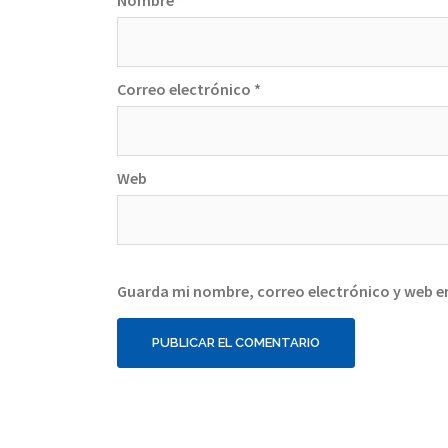
Nombre
*
Correo electrónico
*
Web
Guarda mi nombre, correo electrónico y web e