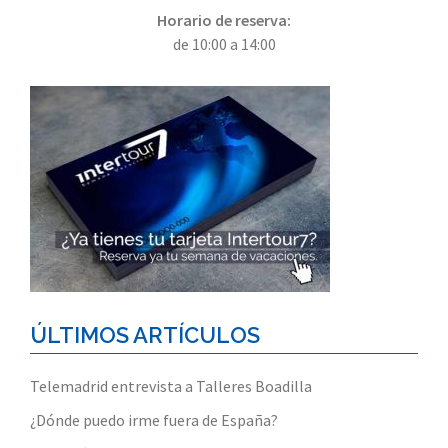
Horario de reserva:
de 10:00 a 14:00
ÚLTIMOS ARTÍCULOS
Telemadrid entrevista a Talleres Boadilla
¿Dónde puedo irme fuera de España?