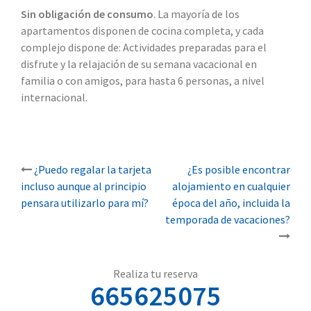
Sin obligación de consumo
. La mayoría de los
apartamentos disponen de cocina completa, y cada
complejo dispone de: Actividades preparadas para el
disfrute y la relajación de su semana vacacional en
familia o con amigos, para hasta 6 personas, a nivel
internacional.
Post
¿Puedo regalar la tarjeta
¿Es posible encontrar
incluso aunque al principio
alojamiento en cualquier
navigation
pensara utilizarlo para mí?
época del año, incluida la
temporada de vacaciones?
Realiza tu reserva
665625075