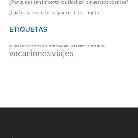
¿Por qué es tan importante fidelizar a nuestros clientes?
¿Cuál es la mejor fecha para usar mi tarjeta?
ETIQUETAS
amigos
clientes
descanso
experiencias
familia
fidelizar
internacional
vacaciones
viajes