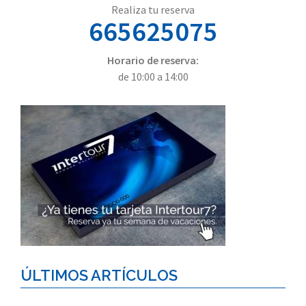
Realiza tu reserva
665625075
Horario de reserva:
de 10:00 a 14:00
ÚLTIMOS ARTÍCULOS