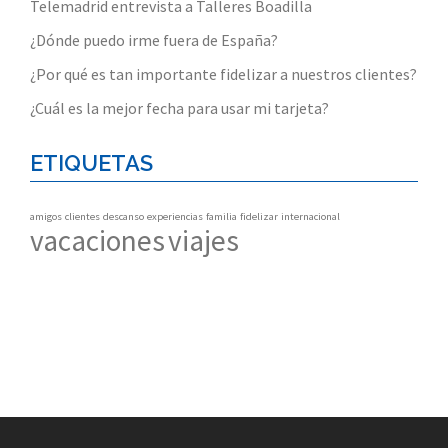
Telemadrid entrevista a Talleres Boadilla
¿Dónde puedo irme fuera de España?
¿Por qué es tan importante fidelizar a nuestros clientes?
¿Cuál es la mejor fecha para usar mi tarjeta?
ETIQUETAS
amigos
clientes
descanso
experiencias
familia
fidelizar
internacional
vacaciones
viajes