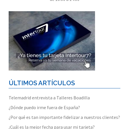
ÚLTIMOS ARTÍCULOS
Telemadrid entrevista a Talleres Boadilla
¿Dónde puedo irme fuera de España?
¿Por qué es tan importante fidelizar a nuestros clientes?
¿Cuál es la mejor fecha para usar mi tarjeta?