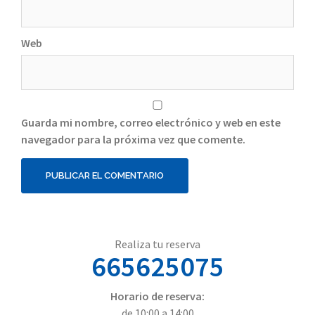
Web
Guarda mi nombre, correo electrónico y web en este
navegador para la próxima vez que comente.
Realiza tu reserva
665625075
Horario de reserva:
de 10:00 a 14:00