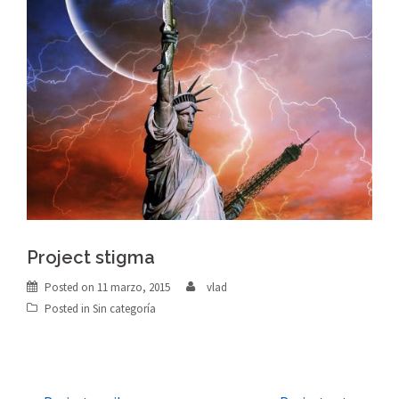
Project stigma
Posted on
11 marzo, 2015
vlad
Posted in
Sin categoría