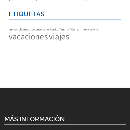
ETIQUETAS
amigos
clientes
descanso
experiencias
familia
fidelizar
internacional
vacaciones
viajes
MÁS INFORMACIÓN