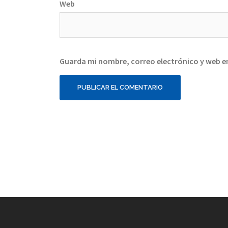
Web
Guarda mi nombre, correo electrónico y web e