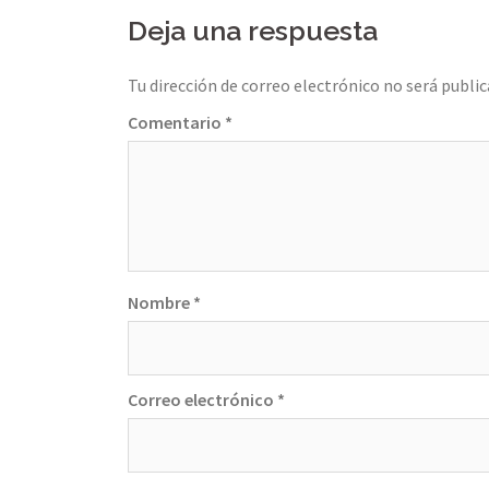
navigation
Deja una respuesta
Tu dirección de correo electrónico no será public
Comentario
*
Nombre
*
Correo electrónico
*