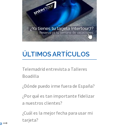
ÚLTIMOS ARTÍCULOS
Telemadrid entrevista a Talleres
Boadilla
¿Dónde puedo irme fuera de España?
¿Por qué es tan importante fidelizar
a nuestros clientes?
¿Cuál es la mejor fecha para usar mi
tarjeta?
a