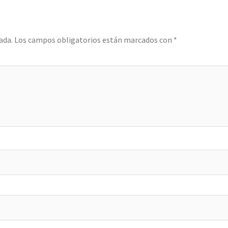
ada.
Los campos obligatorios están marcados con
*