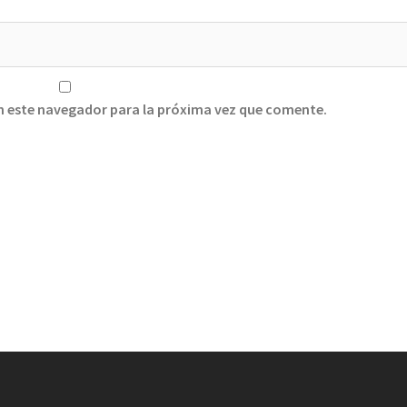
n este navegador para la próxima vez que comente.